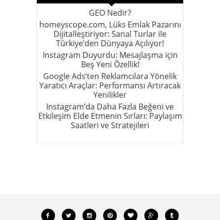
GEO Nedir?
homeyscope.com, Lüks Emlak Pazarını
Dijitalleştiriyor: Sanal Turlar ile
Türkiye’den Dünyaya Açılıyor!
Instagram Duyurdu: Mesajlaşma için
Beş Yeni Özellik!
Google Ads’ten Reklamcılara Yönelik
Yaratıcı Araçlar: Performansı Artıracak
Yenilikler
Instagram’da Daha Fazla Beğeni ve
Etkileşim Elde Etmenin Sırları: Paylaşım
Saatleri ve Stratejileri