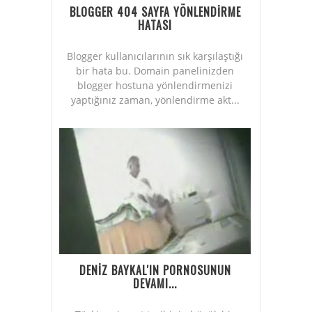
BLOGGER 404 SAYFA YÖNLENDİRME
HATASI
Blogger kullanıcılarının sık karşılaştığı
bir hata bu. Domain panelinizden
blogger hostuna yönlendirmenizi
yaptığınız zaman, yönlendirme akt...
DENİZ BAYKAL'IN PORNOSUNUN
DEVAMI...