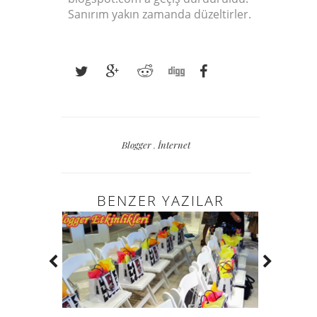
Sanırım yakın zamanda düzeltirler.
Blogger
,
İnternet
BENZER YAZILAR