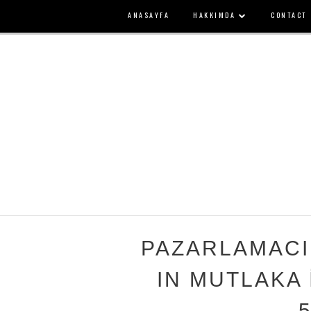
ANASAYFA
HAKKIMDA
CONTACT
PAZARLAMACI
IN MUTLAKA