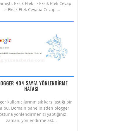
amıştı. Eksik Etek -> Eksik Etek Cevap
-> Eksik Etek Cevaba Cevap ...
LOGGER 404 SAYFA YÖNLENDİRME
HATASI
ger kullanıcılarının sık karşılaştığı bir
a bu. Domain panelinizden blogger
ostuna yönlendirmenizi yaptığınız
zaman, yönlendirme akt...