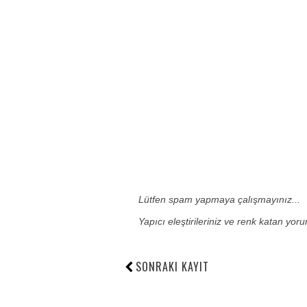
Lütfen spam yapmaya çalışmayınız...
Yapıcı eleştirileriniz ve renk katan yor
SONRAKI KAYIT