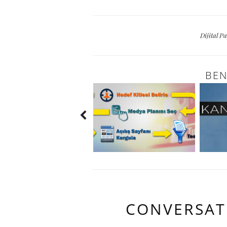
Dijital 
BEN
CONVERSAT