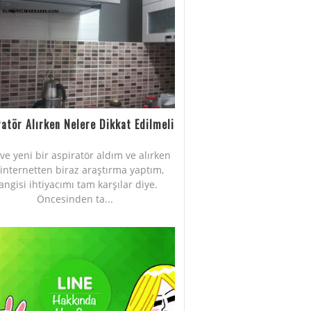
ratör Alırken Nelere Dikkat Edilmeli
Eve yeni bir aspiratör aldım ve alırken
internetten biraz araştırma yaptım,
angisi ihtiyacımı tam karşılar diye.
Öncesinden ta...