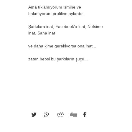
Ama tıklamıyorum ismine ve
bakmıyorum profiline aylardır.
Şarkılara inat, Facebook'a inat, Nefsime
inat, Sana inat
ve daha kime gerekiyorsa ona inat...
zaten hepsi bu şarkıların şuçu...