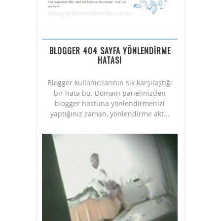
BLOGGER 404 SAYFA YÖNLENDİRME
HATASI
Blogger kullanıcılarının sık karşılaştığı
bir hata bu. Domain panelinizden
blogger hostuna yönlendirmenizi
yaptığınız zaman, yönlendirme akt...