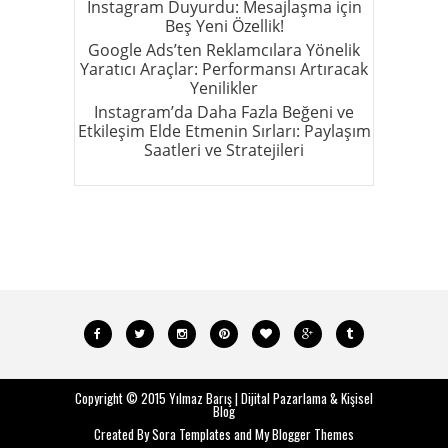
Instagram Duyurdu: Mesajlaşma için
Beş Yeni Özellik!
Google Ads’ten Reklamcılara Yönelik
Yaratıcı Araçlar: Performansı Artıracak
Yenilikler
Instagram’da Daha Fazla Beğeni ve
Etkileşim Elde Etmenin Sırları: Paylaşım
Saatleri ve Stratejileri
Copyright © 2015
Yılmaz Barış | Dijital Pazarlama & Kişisel
Blog
Created By
Sora Templates
and
My Blogger Themes