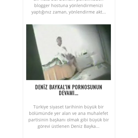
blogger hostuna yönlendirmenizi
yaptığınız zaman, yönlendirme akt...
DENİZ BAYKAL'IN PORNOSUNUN
DEVAMI...
Türkiye siyaset tarihinin büyük bir
bölümünde yer alan ve ana muhalefet
partisinin başkanı olmak gibi büyük bir
görevi üstlenen Deniz Bayka...