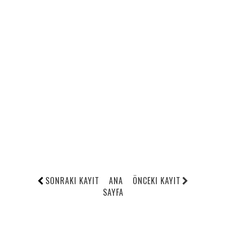
SONRAKI KAYIT
ANA
ÖNCEKI KAYIT
SAYFA