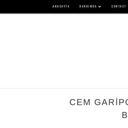
ANASAYFA
HAKKIMDA
CONTACT
CEM GARİP
B