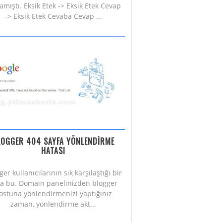
amıştı. Eksik Etek -> Eksik Etek Cevap
-> Eksik Etek Cevaba Cevap ...
LOGGER 404 SAYFA YÖNLENDİRME
HATASI
ger kullanıcılarının sık karşılaştığı bir
a bu. Domain panelinizden blogger
ostuna yönlendirmenizi yaptığınız
zaman, yönlendirme akt...