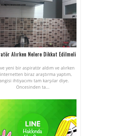
ratör Alırken Nelere Dikkat Edilmeli
Eve yeni bir aspiratör aldım ve alırken
internetten biraz araştırma yaptım,
angisi ihtiyacımı tam karşılar diye.
Öncesinden ta...