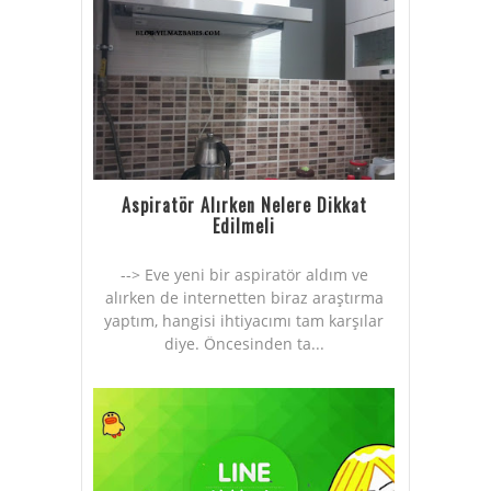
Aspiratör Alırken Nelere Dikkat
Edilmeli
--> Eve yeni bir aspiratör aldım ve
alırken de internetten biraz araştırma
yaptım, hangisi ihtiyacımı tam karşılar
diye. Öncesinden ta...