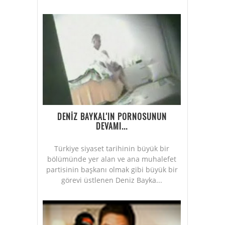
DENİZ BAYKAL'IN PORNOSUNUN
DEVAMI...
Türkiye siyaset tarihinin büyük bir
bölümünde yer alan ve ana muhalefet
partisinin başkanı olmak gibi büyük bir
görevi üstlenen Deniz Bayka...