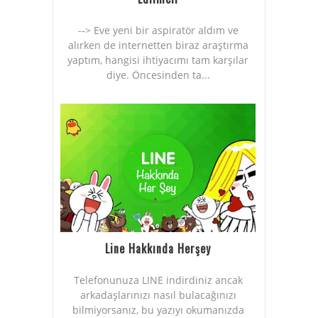
--> Eve yeni bir aspiratör aldım ve
alırken de internetten biraz araştırma
yaptım, hangisi ihtiyacımı tam karşılar
diye. Öncesinden ta...
Line Hakkında Herşey
Telefonunuza LINE indirdiniz ancak
arkadaşlarınızı nasıl bulacağınızı
bilmiyorsanız, bu yazıyı okumanızda