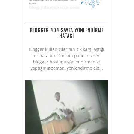
BLOGGER 404 SAYFA YÖNLENDİRME
HATASI
Blogger kullanıcılarının sık karşılaştığı
bir hata bu. Domain panelinizden
blogger hostuna yönlendirmenizi
yaptığınız zaman, yönlendirme akt...