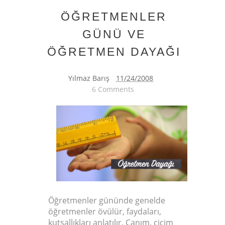
ÖĞRETMENLER
GÜNÜ VE
ÖĞRETMEN DAYAĞI
Yılmaz Barış
11/24/2008
6 Comments
Öğretmenler gününde genelde
öğretmenler övülür, faydaları,
kutsallıkları anlatılır. Canım, cicim