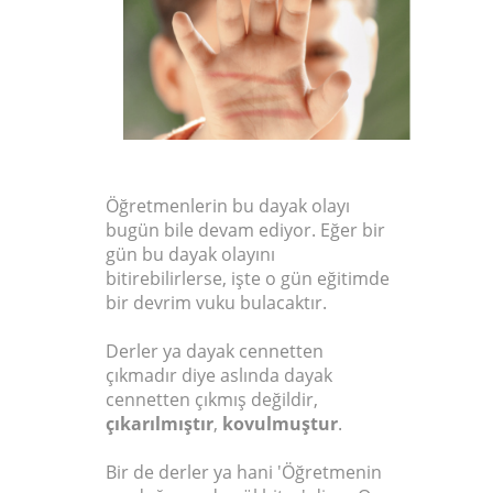
Öğretmenlerin bu dayak olayı
bugün bile devam ediyor. Eğer bir
gün bu dayak olayını
bitirebilirlerse, işte o gün eğitimde
bir devrim vuku bulacaktır.
Derler ya dayak cennetten
çıkmadır diye aslında dayak
cennetten çıkmış değildir,
çıkarılmıştır
,
kovulmuştur
.
Bir de derler ya hani 'Öğretmenin