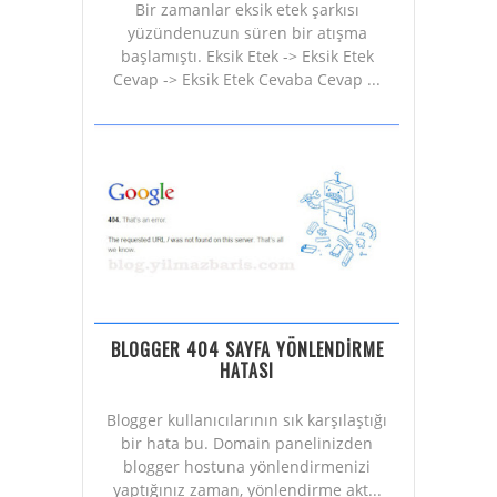
Bir zamanlar eksik etek şarkısı
yüzündenuzun süren bir atışma
başlamıştı. Eksik Etek -> Eksik Etek
Cevap -> Eksik Etek Cevaba Cevap ...
BLOGGER 404 SAYFA YÖNLENDİRME
HATASI
Blogger kullanıcılarının sık karşılaştığı
bir hata bu. Domain panelinizden
blogger hostuna yönlendirmenizi
yaptığınız zaman, yönlendirme akt...