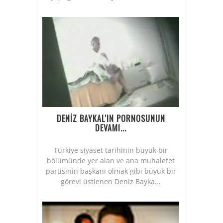
DENİZ BAYKAL'IN PORNOSUNUN
DEVAMI...
Türkiye siyaset tarihinin büyük bir
bölümünde yer alan ve ana muhalefet
partisinin başkanı olmak gibi büyük bir
görevi üstlenen Deniz Bayka...