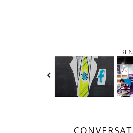
BEN
CONVERSAT