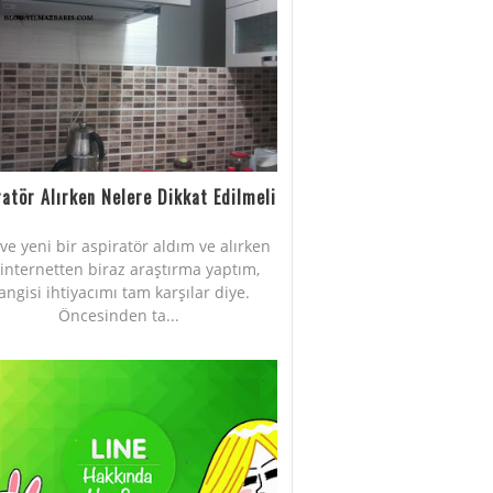
ratör Alırken Nelere Dikkat Edilmeli
Eve yeni bir aspiratör aldım ve alırken
internetten biraz araştırma yaptım,
angisi ihtiyacımı tam karşılar diye.
Öncesinden ta...