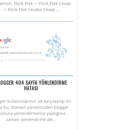
amıştı. Eksik Etek -> Eksik Etek Cevap
-> Eksik Etek Cevaba Cevap ...
LOGGER 404 SAYFA YÖNLENDİRME
HATASI
ger kullanıcılarının sık karşılaştığı bir
a bu. Domain panelinizden blogger
ostuna yönlendirmenizi yaptığınız
zaman, yönlendirme akt...