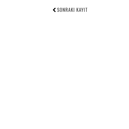
SONRAKI KAYIT