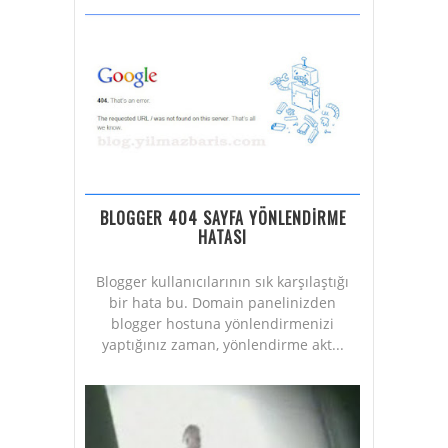
BLOGGER 404 SAYFA YÖNLENDİRME
HATASI
Blogger kullanıcılarının sık karşılaştığı
bir hata bu. Domain panelinizden
blogger hostuna yönlendirmenizi
yaptığınız zaman, yönlendirme akt...