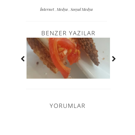
İnternet
,
Medya
,
Sosyal Medya
BENZER YAZILAR
YORUMLAR