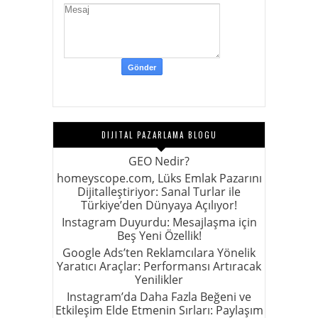
DIJITAL PAZARLAMA BLOGU
GEO Nedir?
homeyscope.com, Lüks Emlak Pazarını
Dijitalleştiriyor: Sanal Turlar ile
Türkiye’den Dünyaya Açılıyor!
Instagram Duyurdu: Mesajlaşma için
Beş Yeni Özellik!
Google Ads’ten Reklamcılara Yönelik
Yaratıcı Araçlar: Performansı Artıracak
Yenilikler
Instagram’da Daha Fazla Beğeni ve
Etkileşim Elde Etmenin Sırları: Paylaşım