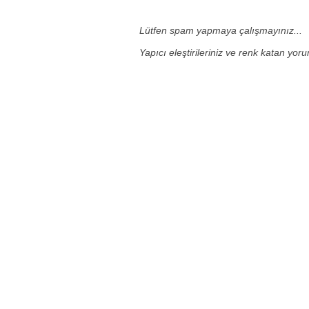
Lütfen spam yapmaya çalışmayınız...
Yapıcı eleştirileriniz ve renk katan yor