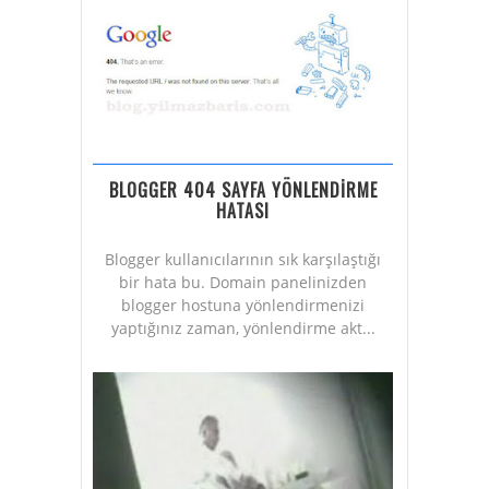
BLOGGER 404 SAYFA YÖNLENDİRME
HATASI
Blogger kullanıcılarının sık karşılaştığı
bir hata bu. Domain panelinizden
blogger hostuna yönlendirmenizi
yaptığınız zaman, yönlendirme akt...