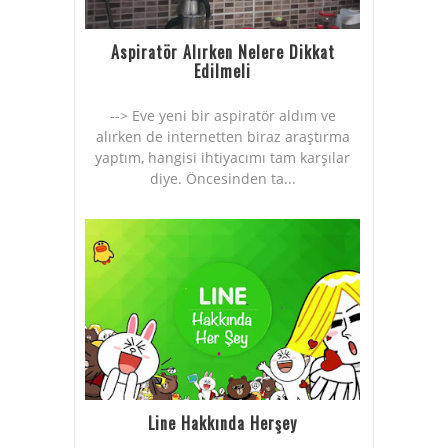
Aspiratör Alırken Nelere Dikkat
Edilmeli
--> Eve yeni bir aspiratör aldım ve
alırken de internetten biraz araştırma
yaptım, hangisi ihtiyacımı tam karşılar
diye. Öncesinden ta...
Line Hakkında Herşey