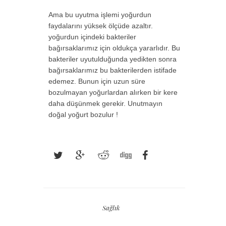
Ama bu uyutma işlemi yoğurdun
faydalarını yüksek ölçüde azaltır.
yoğurdun içindeki bakteriler
bağırsaklarımız için oldukça yararlıdır. Bu
bakteriler uyutulduğunda yedikten sonra
bağırsaklarımız bu bakterilerden istifade
edemez. Bunun için uzun süre
bozulmayan yoğurlardan alırken bir kere
daha düşünmek gerekir. Unutmayın
doğal yoğurt bozulur !
Sağlık