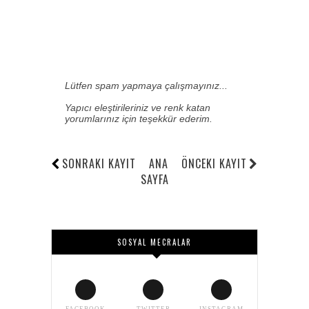
Lütfen spam yapmaya çalışmayınız...
Yapıcı eleştirileriniz ve renk katan
yorumlarınız için teşekkür ederim.
SONRAKI KAYIT
ANA
ÖNCEKI KAYIT
SAYFA
SOSYAL MECRALAR