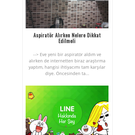
Aspiratör Alırken Nelere Dikkat
Edilmeli
--> Eve yeni bir aspiratör aldım ve
alırken de internetten biraz araştırma
yaptım, hangisi ihtiyacımı tam karşılar
diye. Öncesinden ta...