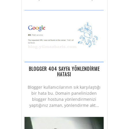
BLOGGER 404 SAYFA YÖNLENDİRME
HATASI
Blogger kullanıcılarının sık karşılaştığı
bir hata bu. Domain panelinizden
blogger hostuna yönlendirmenizi
yaptığınız zaman, yönlendirme akt...