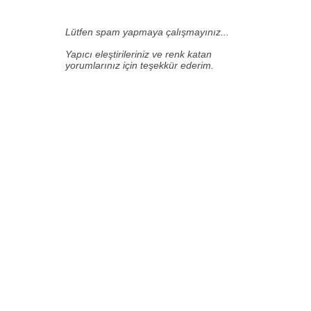
Lütfen spam yapmaya çalışmayınız...
Yapıcı eleştirileriniz ve renk katan
yorumlarınız için teşekkür ederim.