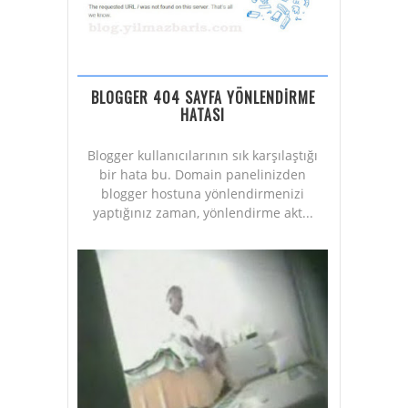
BLOGGER 404 SAYFA YÖNLENDİRME
HATASI
Blogger kullanıcılarının sık karşılaştığı
bir hata bu. Domain panelinizden
blogger hostuna yönlendirmenizi
yaptığınız zaman, yönlendirme akt...