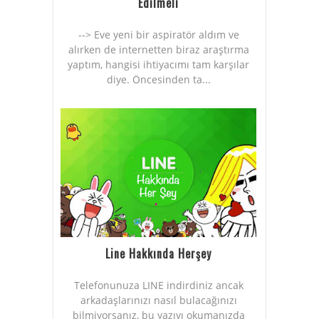
Edilmeli
--> Eve yeni bir aspiratör aldım ve
alırken de internetten biraz araştırma
yaptım, hangisi ihtiyacımı tam karşılar
diye. Öncesinden ta...
Line Hakkında Herşey
Telefonunuza LINE indirdiniz ancak
arkadaşlarınızı nasıl bulacağınızı
bilmiyorsanız, bu yazıyı okumanızda