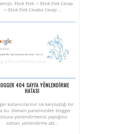
amıştı. Eksik Etek -> Eksik Etek Cevap
-> Eksik Etek Cevaba Cevap ...
LOGGER 404 SAYFA YÖNLENDİRME
HATASI
ger kullanıcılarının sık karşılaştığı bir
a bu. Domain panelinizden blogger
ostuna yönlendirmenizi yaptığınız
zaman, yönlendirme akt...