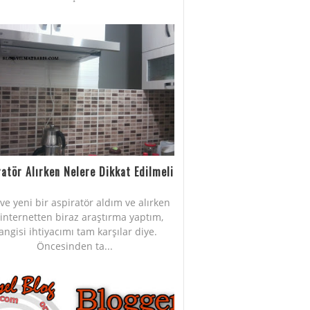
ratör Alırken Nelere Dikkat Edilmeli
Eve yeni bir aspiratör aldım ve alırken
internetten biraz araştırma yaptım,
angisi ihtiyacımı tam karşılar diye.
Öncesinden ta...