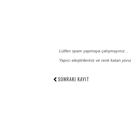
Lütfen spam yapmaya çalışmayınız...
Yapıcı eleştirileriniz ve renk katan yor
SONRAKI KAYIT