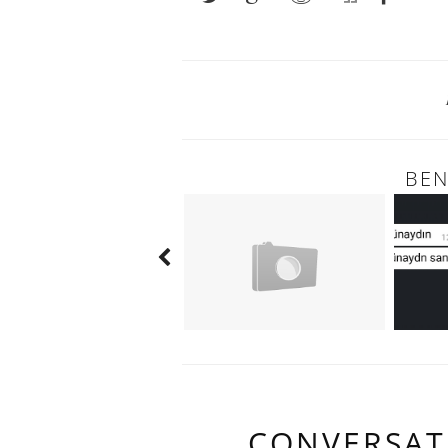
BEN
CONVERSAT