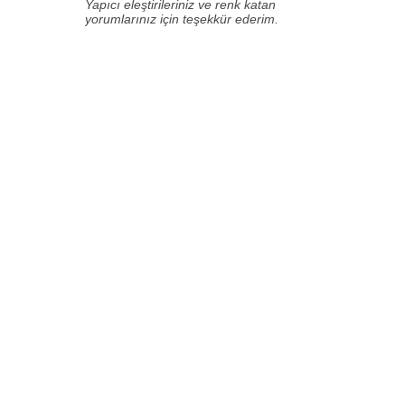
Yapıcı eleştirileriniz ve renk katan
yorumlarınız için teşekkür ederim.