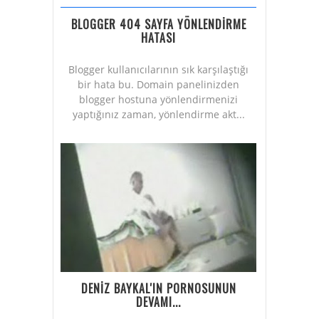
BLOGGER 404 SAYFA YÖNLENDİRME
HATASI
Blogger kullanıcılarının sık karşılaştığı
bir hata bu. Domain panelinizden
blogger hostuna yönlendirmenizi
yaptığınız zaman, yönlendirme akt...
DENİZ BAYKAL'IN PORNOSUNUN
DEVAMI...