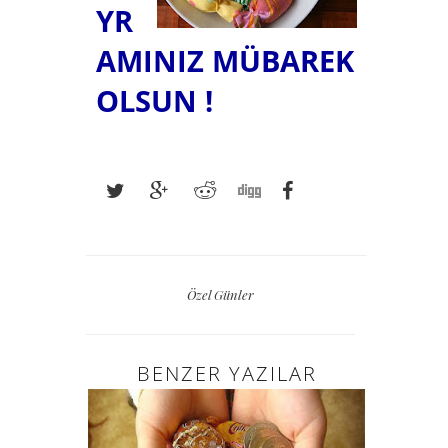
YR
AMINIZ MÜBAREK
OLSUN !
Özel Günler
BENZER YAZILAR