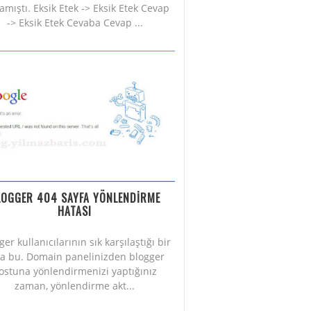
amıştı. Eksik Etek -> Eksik Etek Cevap
-> Eksik Etek Cevaba Cevap ...
LOGGER 404 SAYFA YÖNLENDİRME
HATASI
ger kullanıcılarının sık karşılaştığı bir
a bu. Domain panelinizden blogger
ostuna yönlendirmenizi yaptığınız
zaman, yönlendirme akt...