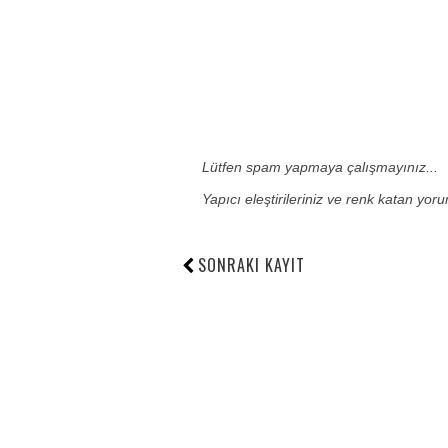
Lütfen spam yapmaya çalışmayınız...
Yapıcı eleştirileriniz ve renk katan yor
SONRAKI KAYIT