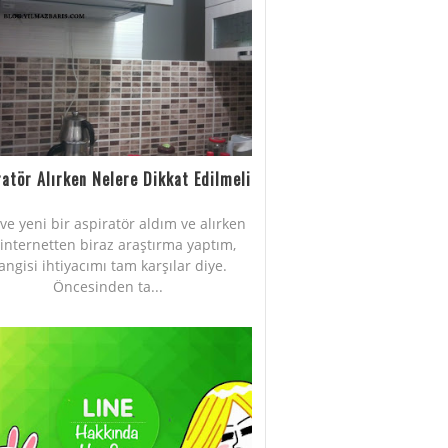
ratör Alırken Nelere Dikkat Edilmeli
Eve yeni bir aspiratör aldım ve alırken
internetten biraz araştırma yaptım,
angisi ihtiyacımı tam karşılar diye.
Öncesinden ta...