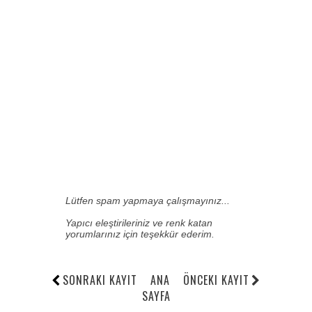
Lütfen spam yapmaya çalışmayınız...
Yapıcı eleştirileriniz ve renk katan
yorumlarınız için teşekkür ederim.
SONRAKI KAYIT
ANA
ÖNCEKI KAYIT
SAYFA