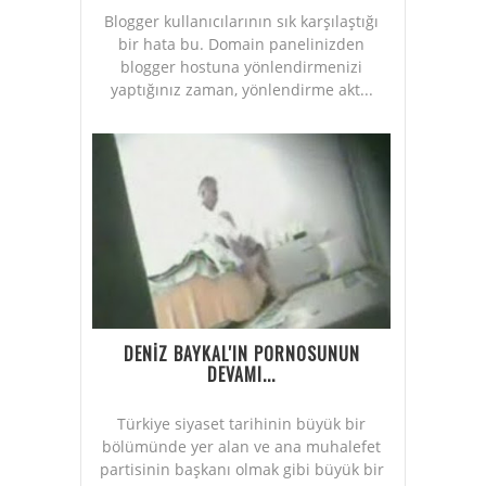
Blogger kullanıcılarının sık karşılaştığı
bir hata bu. Domain panelinizden
blogger hostuna yönlendirmenizi
yaptığınız zaman, yönlendirme akt...
DENİZ BAYKAL'IN PORNOSUNUN
DEVAMI...
Türkiye siyaset tarihinin büyük bir
bölümünde yer alan ve ana muhalefet
partisinin başkanı olmak gibi büyük bir