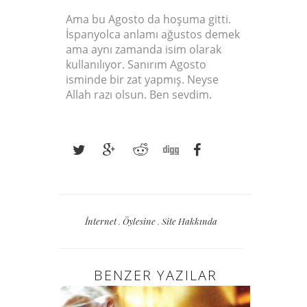
Ama bu Agosto da hoşuma gitti.
İspanyolca anlamı ağustos demek
ama aynı zamanda isim olarak
kullanılıyor. Sanırım Agosto
isminde bir zat yapmış. Neyse
Allah razı olsun. Ben sevdim.
İnternet
,
Öylesine
,
Site Hakkında
BENZER YAZILAR