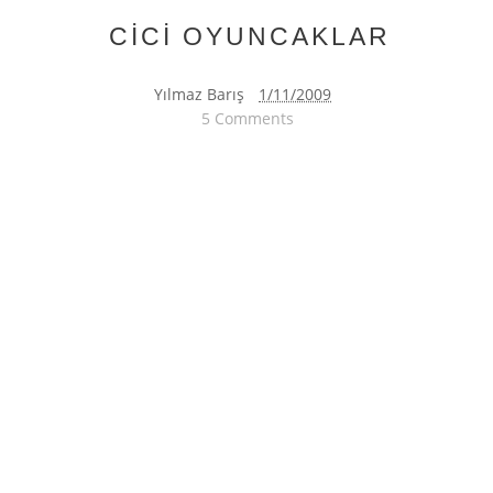
CİCİ OYUNCAKLAR
Yılmaz Barış
1/11/2009
5 Comments