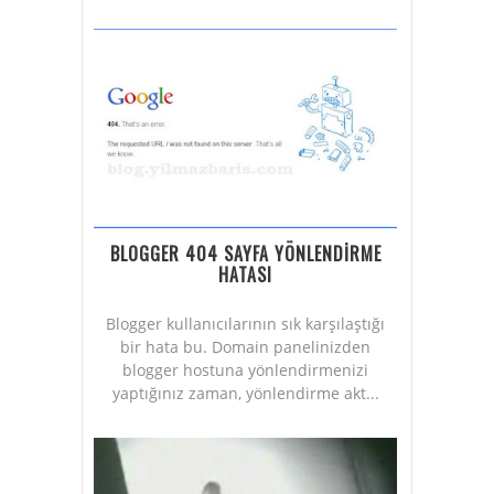
BLOGGER 404 SAYFA YÖNLENDİRME
HATASI
Blogger kullanıcılarının sık karşılaştığı
bir hata bu. Domain panelinizden
blogger hostuna yönlendirmenizi
yaptığınız zaman, yönlendirme akt...